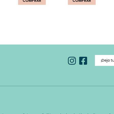
COMPRAR
COMPRAR