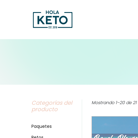
Categorías del
Mostrando 1–20 de 21 
producto
Paquetes
Retos