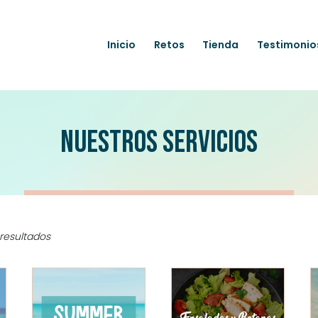
Inicio
Retos
Tienda
Testimonio
Nuestros servicios
resultados